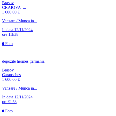
Brasov
CRAIOVA -...
1 600,00 €
Vanzare / Munca in...
In data 12/11/2024
ore 11h38
0
Foto
depozite hermes germania
Brasov
Caransebes
1 600,00 €
Vanzare / Munca in...
In data 12/11/2024
ore 9h58
0
Foto