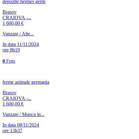
depozite hermes germ
Brasov
CRAIOVA -...
1 600,00 €
Vanzare / Alte...
In data 11/11/2024
ore 8h19
0
Foto
ferme animale germania
Brasov
CRAIOVA -...
1 600,00 €
Vanzare / Munca in...
In data 08/11/2024
ore 13h37