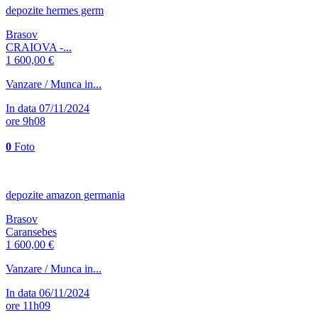
depozite hermes germ
Brasov
CRAIOVA -...
1 600,00 €
Vanzare / Munca in...
In data 07/11/2024
ore 9h08
0
Foto
depozite amazon germania
Brasov
Caransebes
1 600,00 €
Vanzare / Munca in...
In data 06/11/2024
ore 11h09