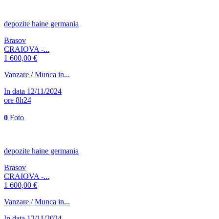
depozite haine germania
Brasov
CRAIOVA -...
1 600,00 €
Vanzare / Munca in...
In data 12/11/2024
ore 8h24
0
Foto
depozite haine germania
Brasov
CRAIOVA -...
1 600,00 €
Vanzare / Munca in...
In data 12/11/2024