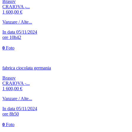
Brasov
CRAIOVA -...
1 600,00 €
Vanzare / Alte...
In data 05/11/2024
ore 10h42
0
Foto
fabrica ciocolata germania
Brasov
CRAIOVA -...
1 600,00 €
Vanzare / Alte...
In data 05/11/2024
ore 8h50
0
Foto