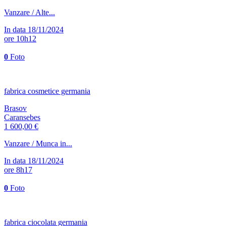
Vanzare / Alte...
In data 18/11/2024
ore 10h12
0
Foto
fabrica cosmetice germania
Brasov
Caransebes
1 600,00 €
Vanzare / Munca in...
In data 18/11/2024
ore 8h17
0
Foto
fabrica ciocolata germania