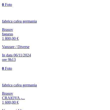
0
Foto
fabrica cafea germania
Brasov
fagaras
1 800,00 €
Vanzare / Diverse
In data 06/11/2024
ore 9h13
0
Foto
fabrica cafea germania
Brasov
CRAIOVA -...
1 600,00 €