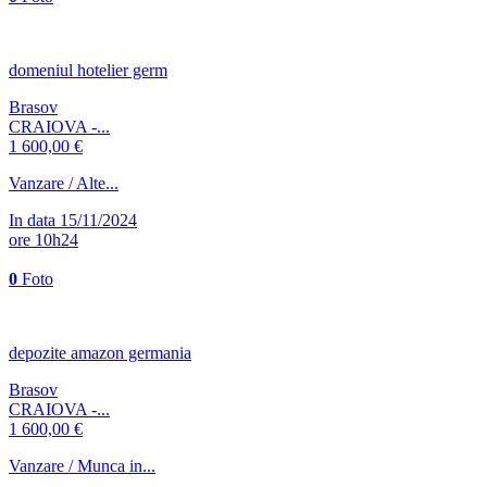
domeniul hotelier germ
Brasov
CRAIOVA -...
1 600,00 €
Vanzare / Alte...
In data 15/11/2024
ore 10h24
0
Foto
depozite amazon germania
Brasov
CRAIOVA -...
1 600,00 €
Vanzare / Munca in...