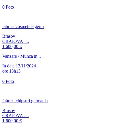
0
Foto
fabrica cosmetice germ
Brasov
CRAIOVA -...
1 600,00 €
Vanzare / Munca in...
In data 13/11/2024
ore 13h13
0
Foto
fabrica chipsuri germania
Brasov
CRAIOVA -...
1 600,00 €