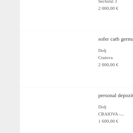
Sectorul 3
2 000,00 €
sofer catb germ
Dolj
Craiova
2 000,00 €
personal depozi
Dolj
CRAIOVA -...
1 600,00 €