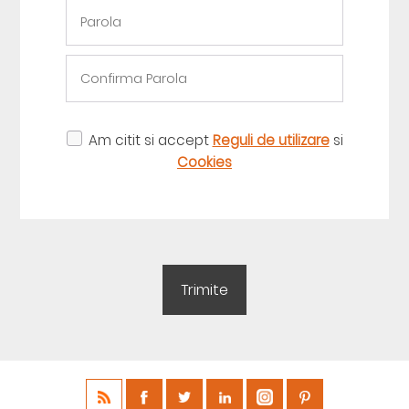
Am citit si accept
Reguli de utilizare
si
Cookies