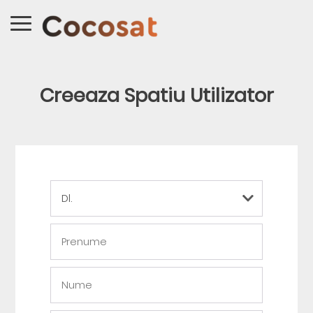
Creeaza Spatiu Utilizator