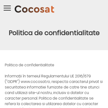
Politica de confidentialitate
Politica de confidentialitate
Informații în temeiul Regulamentului UE 2016/679
("GDPR") www.cocosat.ro, respecta caracterul privat si
securitatea informatiei furnizate de catre tine atunci
cand utilizezi site-ul nostru, inclusiv a datelor cu
caracter personal. Politica de confidentialitate se
refera la colectarea si utilizarea datelor cu caracter