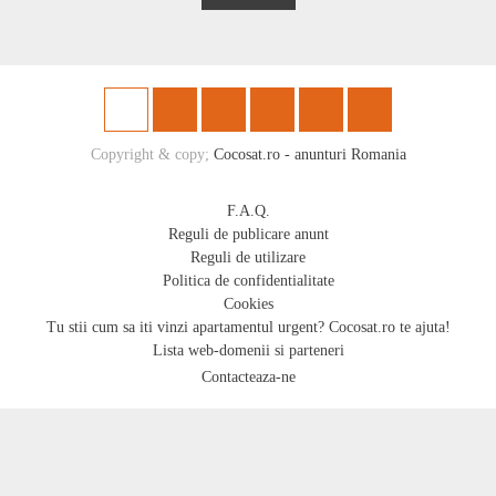
Copyright & copy;
Cocosat.ro - anunturi Romania
F.A.Q.
Reguli de publicare anunt
Reguli de utilizare
Politica de confidentialitate
Cookies
Tu stii cum sa iti vinzi apartamentul urgent? Cocosat.ro te ajuta!
Lista web-domenii si parteneri
Contacteaza-ne