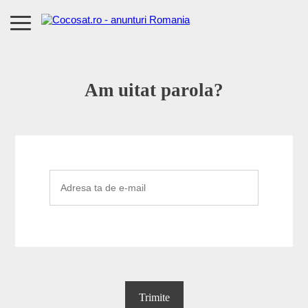
Am uitat parola?