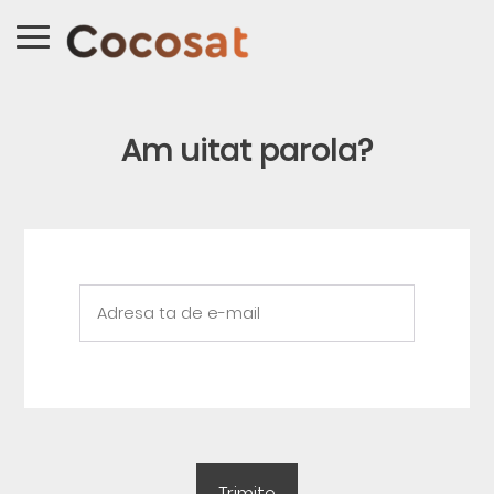
Am uitat parola?