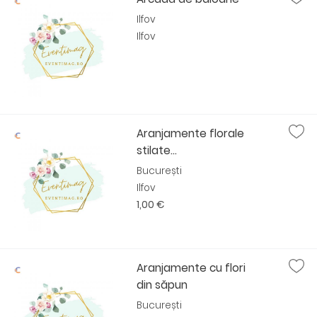
Ilfov
Ilfov
Aranjamente florale
stilate...
București
Ilfov
1,00 €
Aranjamente cu flori
din săpun
București