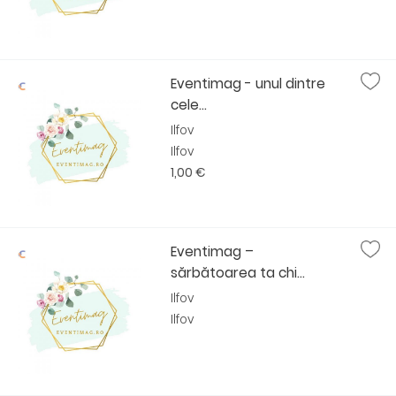
Eventimag - unul dintre
cele...
Ilfov
Ilfov
1,00 €
Eventimag –
sărbătoarea ta chi...
Ilfov
Ilfov