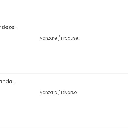
deze...
Vanzare / Produse...
anda...
Vanzare / Diverse