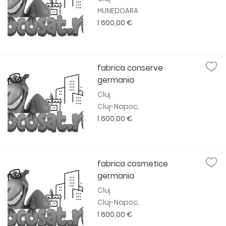
HUNEDOARA
1 600,00 €
fabrica conserve
germania
Cluj
Cluj-Napoc...
1 600,00 €
fabrica cosmetice
germania
Cluj
Cluj-Napoc...
1 600,00 €