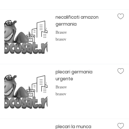
necalificati amazon
germania
Brasov
brasov
plecari germania
urgente
Brasov
brasov
plecari la munca