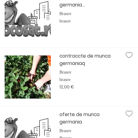
germania...
Brasov
brasov
contraccte de munca
germaniaq
Brasov
brasov
12,00 €
oferte de munca
germania
Brasov