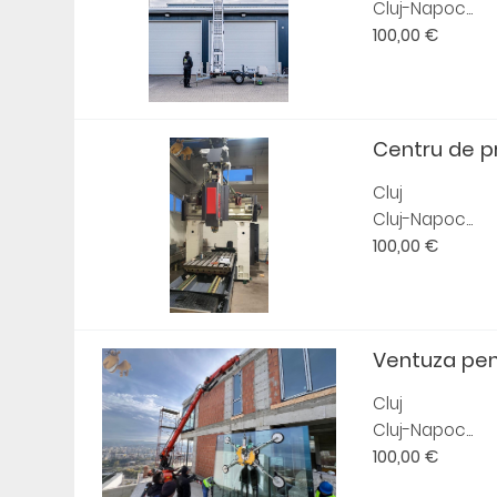
Cluj-Napoc...
100,00 €
Centru de p
Cluj
Cluj-Napoc...
100,00 €
Ventuza pent
Cluj
Cluj-Napoc...
100,00 €