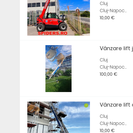
Cluj
Cluj-Napoc...
10,00 €
Vânzare lift 
Cluj
Cluj-Napoc...
100,00 €
Vânzare lift 
Cluj
Cluj-Napoc...
10,00 €