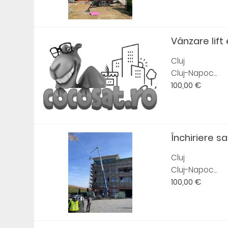
Vânzare lift 
Cluj
Cluj-Napoc...
100,00 €
Închiriere 
Cluj
Cluj-Napoc...
100,00 €