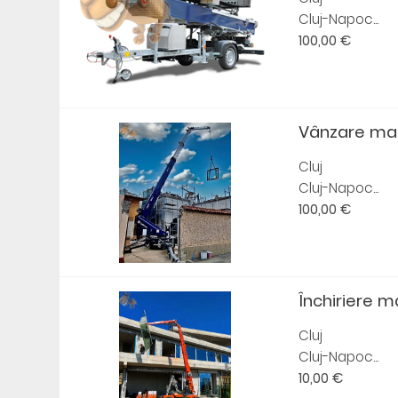
Cluj-Napoc...
100,00 €
Vânzare ma
Cluj
Cluj-Napoc...
100,00 €
Închiriere 
Cluj
Cluj-Napoc...
10,00 €