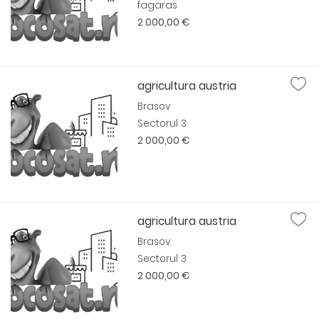
fagaras
2 000,00 €
agricultura austria
Brasov
Sectorul 3
2 000,00 €
agricultura austria
Brasov
Sectorul 3
2 000,00 €