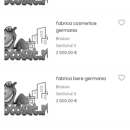
fabrica cosmetice
germania
Brasov
Sectorul 3
2 000,00 €
fabrica bere germania
Brasov
Sectorul 3
2 000,00 €