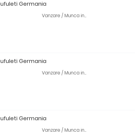
pufuleti Germania
Vanzare / Munca in...
pufuleti Germania
Vanzare / Munca in...
pufuleti Germania
Vanzare / Munca in...