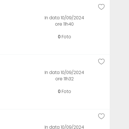
In data 10/09/2024
ore 11h40
0
Foto
In data 10/09/2024
ore 11h32
0
Foto
In data 10/09/2024