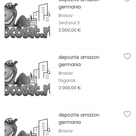
germania
Brasov
Sectorul 3
2 000,00 €
depozite amazon
germania
Brasov
fagaras
2 000,00 €
depozite amazon
germania
Brasov