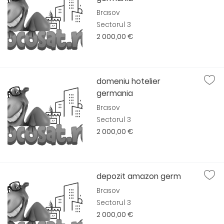
Brasov
Sectorul 3
2 000,00 €
domeniu hotelier
germania
Brasov
Sectorul 3
2 000,00 €
depozit amazon germ
Brasov
Sectorul 3
2 000,00 €