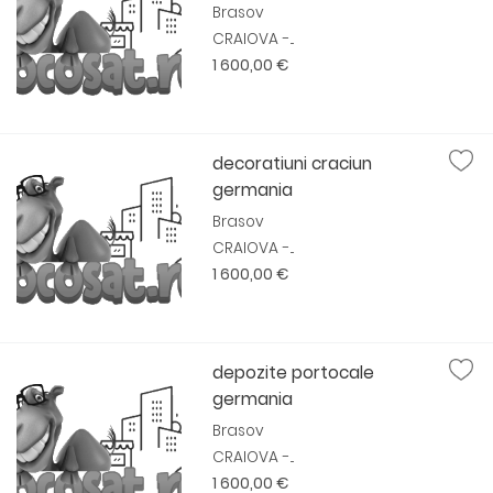
Brasov
CRAIOVA -...
1 600,00 €
decoratiuni craciun
germania
Brasov
CRAIOVA -...
1 600,00 €
depozite portocale
germania
Brasov
CRAIOVA -...
1 600,00 €