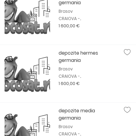
germania
Brasov
CRAIOVA -...
1 600,00 €
depozite hermes
germania
Brasov
CRAIOVA -...
1 600,00 €
depozite media
germania
Brasov
CRAIOVA -...