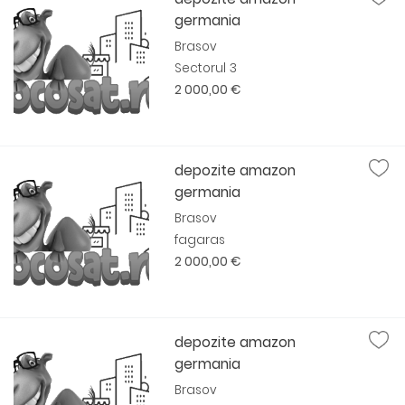
germania
Brasov
Sectorul 3
2 000,00 €
depozite amazon
germania
Brasov
fagaras
2 000,00 €
depozite amazon
germania
Brasov