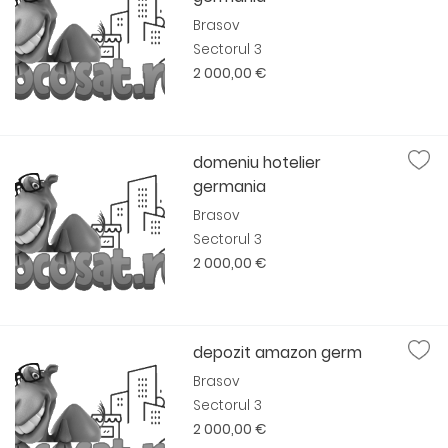
Brasov
Sectorul 3
2 000,00 €
domeniu hotelier
germania
Brasov
Sectorul 3
2 000,00 €
depozit amazon germ
Brasov
Sectorul 3
2 000,00 €