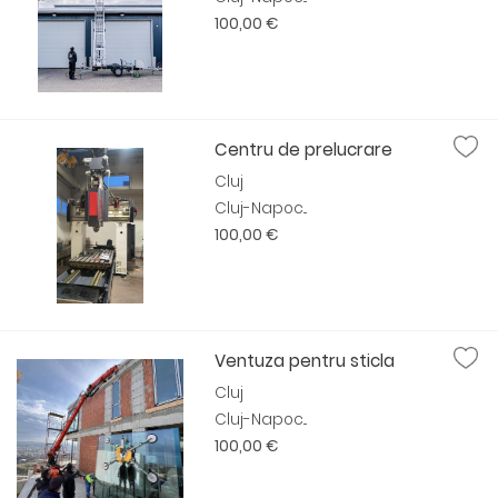
100,00 €
Centru de prelucrare
Cluj
Cluj-Napoc...
100,00 €
Ventuza pentru sticla
Cluj
Cluj-Napoc...
100,00 €