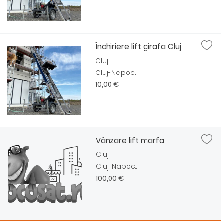
Închiriere lift girafa Cluj
Cluj
Cluj-Napoc...
10,00 €
Vânzare lift marfa
Cluj
Cluj-Napoc...
100,00 €