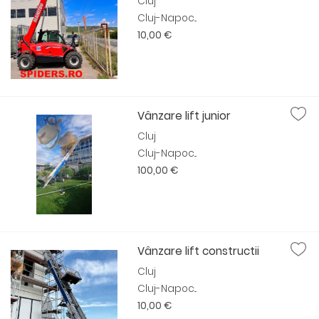
Cluj
Cluj-Napoc...
10,00 €
Vânzare lift junior
Cluj
Cluj-Napoc...
100,00 €
Vânzare lift constructii
Cluj
Cluj-Napoc...
10,00 €