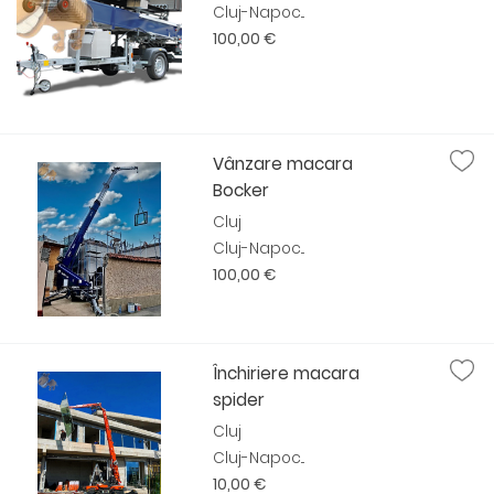
Cluj-Napoc...
100,00 €
Vânzare macara
Bocker
Cluj
Cluj-Napoc...
100,00 €
Închiriere macara
spider
Cluj
Cluj-Napoc...
10,00 €