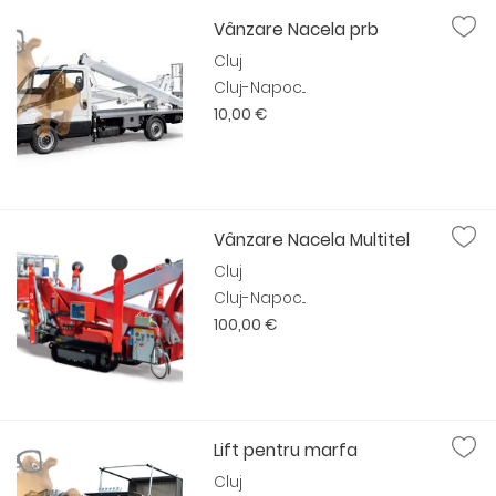
Vânzare Nacela prb
Cluj
Cluj-Napoc...
10,00 €
Vânzare Nacela Multitel
Cluj
Cluj-Napoc...
100,00 €
Lift pentru marfa
Cluj