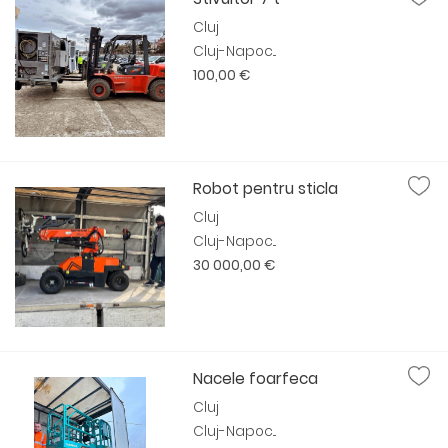
Cluj
Cluj-Napoc...
100,00 €
Robot pentru sticla
Cluj
Cluj-Napoc...
30 000,00 €
Nacele foarfeca
Cluj
Cluj-Napoc...