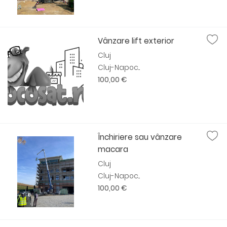
Vânzare lift exterior
Cluj
Cluj-Napoc...
100,00 €
Închiriere sau vânzare
macara
Cluj
Cluj-Napoc...
100,00 €