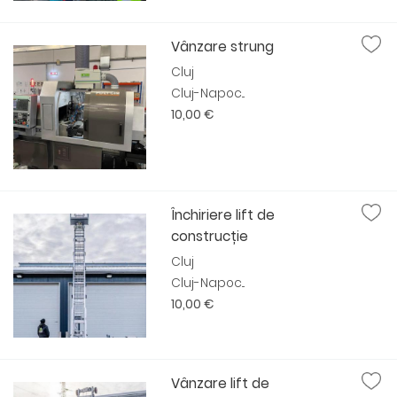
Vânzare strung
Cluj
Cluj-Napoc...
10,00 €
Închiriere lift de
construcție
Cluj
Cluj-Napoc...
10,00 €
Vânzare lift de