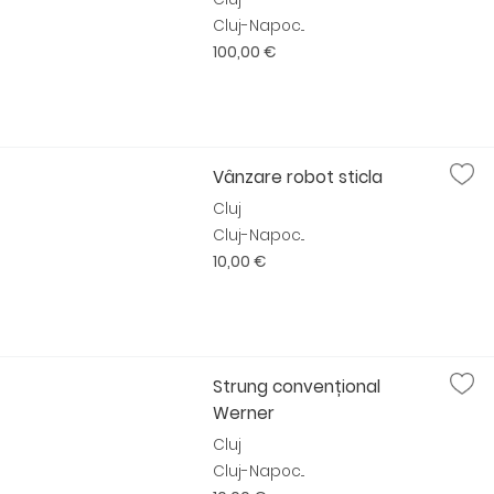
Cluj-Napoc...
100,00 €
Vânzare robot sticla
Cluj
Cluj-Napoc...
10,00 €
Strung convențional
Werner
Cluj
Cluj-Napoc...