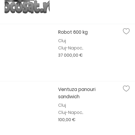
Robot 600 kg
Cluj
Cluj-Napoc...
37 000,00 €
Ventuza panouri
sandwich
Cluj
Cluj-Napoc...
100,00 €