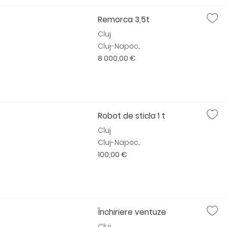
Remorca 3,5t
Cluj
Cluj-Napoc...
8 000,00 €
Robot de sticla 1 t
Cluj
Cluj-Napoc...
100,00 €
Închiriere ventuze
Cluj