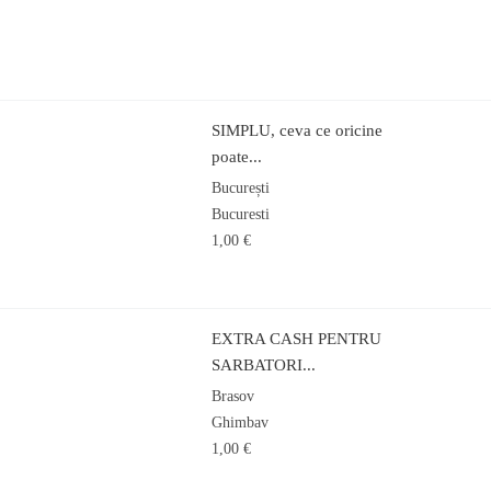
SIMPLU, ceva ce oricine
poate...
București
Bucuresti
1,00 €
EXTRA CASH PENTRU
SARBATORI...
Brasov
Ghimbav
1,00 €