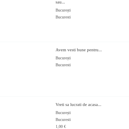
sau...
București
Bucuresti
Avem vesti bune pentru...
București
Bucuresti
Vreti sa lucrati de acasa...
București
Bucuresti
1,00 €