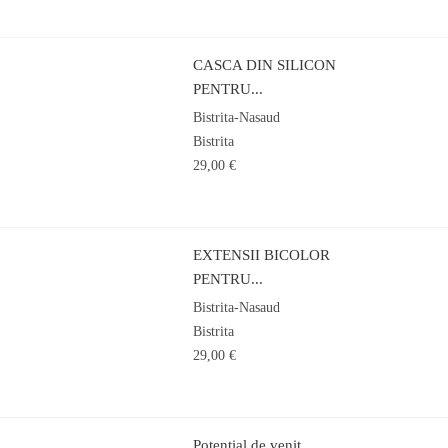
CASCA DIN SILICON
PENTRU...
Bistrita-Nasaud
Bistrita
29,00 €
EXTENSII BICOLOR
PENTRU...
Bistrita-Nasaud
Bistrita
29,00 €
Potential de venit