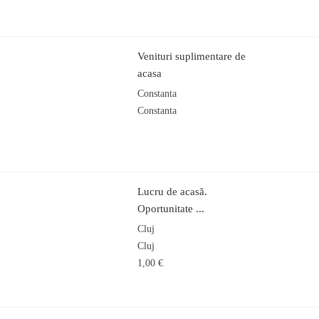
Venituri suplimentare de
acasa
Constanta
Constanta
Lucru de acasă.
Oportunitate ...
Cluj
Cluj
1,00 €