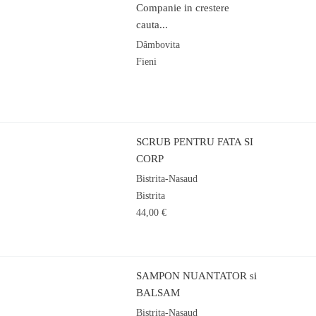
Companie in crestere
cauta...
Dâmbovita
Fieni
SCRUB PENTRU FATA SI
CORP
Bistrita-Nasaud
Bistrita
44,00 €
SAMPON NUANTATOR si
BALSAM
Bistrita-Nasaud