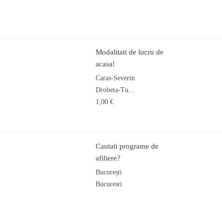
Modalitati de lucru de
acasa!
Caras-Severin
Drobeta-Tu...
1,00 €
Cautati programe de
afiliere?
București
Bucuresti