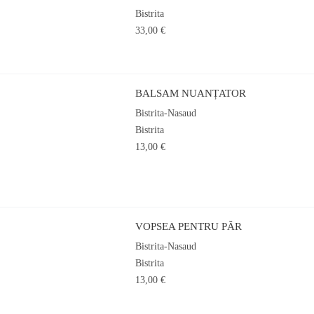
Bistrita
33,00 €
BALSAM NUANȚATOR
Bistrita-Nasaud
Bistrita
13,00 €
VOPSEA PENTRU PĂR
Bistrita-Nasaud
Bistrita
13,00 €