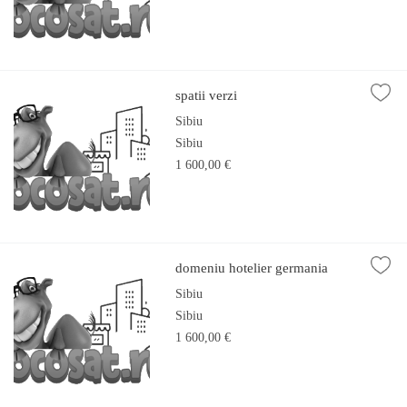
spatii verzi
Sibiu
Sibiu
1 600,00 €
domeniu hotelier germania
Sibiu
Sibiu
1 600,00 €