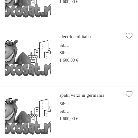
1 600,00 €
electricieni italia
Sibiu
Sibiu
1 600,00 €
spatii verzi in germania
Sibiu
Sibiu
1 600,00 €