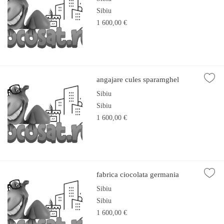
Sibiu
1 600,00 €
angajare cules sparamghel
Sibiu
Sibiu
1 600,00 €
fabrica ciocolata germania
Sibiu
Sibiu
1 600,00 €