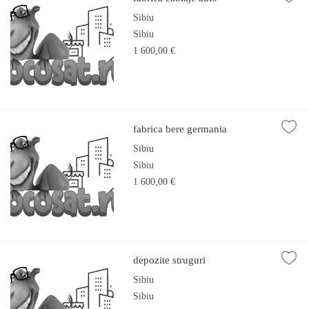
Sibiu
Sibiu
1 600,00 €
fabrica bere germania
Sibiu
Sibiu
1 600,00 €
depozite struguri
Sibiu
Sibiu