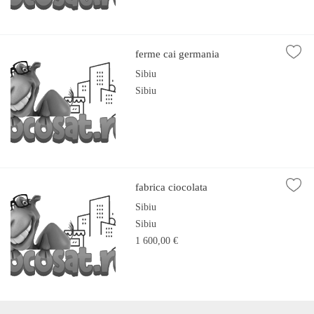
ferme cai germania
Sibiu
Sibiu
fabrica ciocolata
Sibiu
Sibiu
1 600,00 €