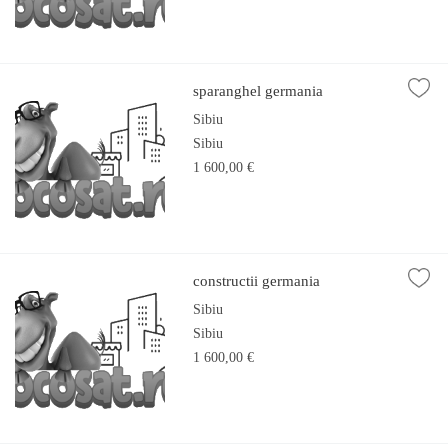
sparanghel germania
Sibiu
Sibiu
1 600,00 €
constructii germania
Sibiu
Sibiu
1 600,00 €