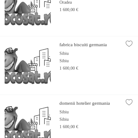
Oradea
1 600,00 €
fabrica biscuiti germania
Sibiu
Sibiu
1 600,00 €
domenii hotelier germania
Sibiu
Sibiu
1 600,00 €