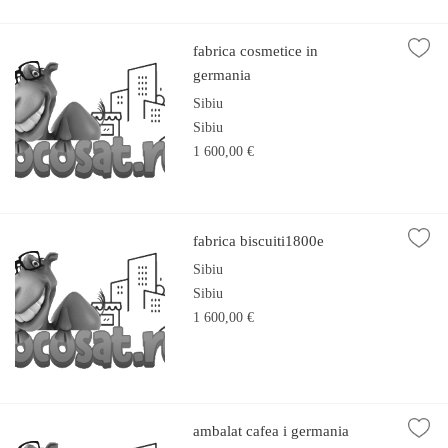
fabrica cosmetice in
germania
Sibiu
Sibiu
1 600,00 €
fabrica biscuiti1800e
Sibiu
Sibiu
1 600,00 €
ambalat cafea i germania