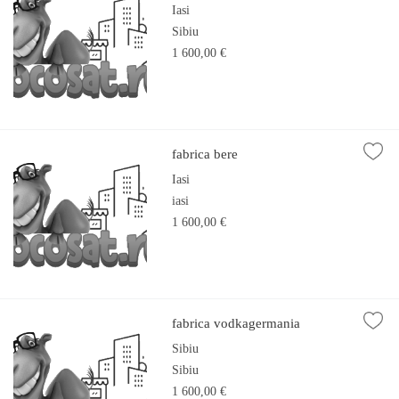
Iasi
Sibiu
1 600,00 €
fabrica bere
Iasi
iasi
1 600,00 €
fabrica vodkagermania
Sibiu
Sibiu
1 600,00 €