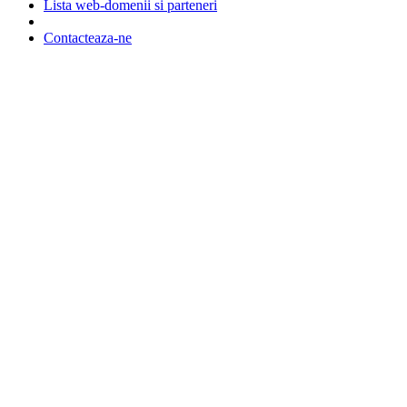
Lista web-domenii si parteneri
Contacteaza-ne