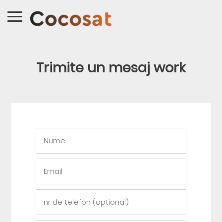
Trimite un mesaj work