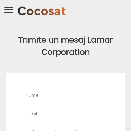
Trimite un mesaj Lamar
Corporation