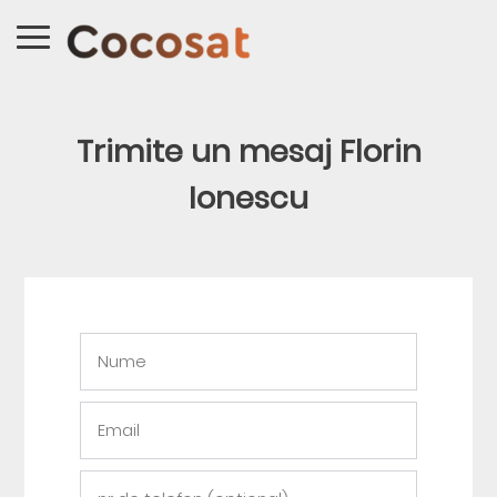
Trimite un mesaj Florin
Ionescu