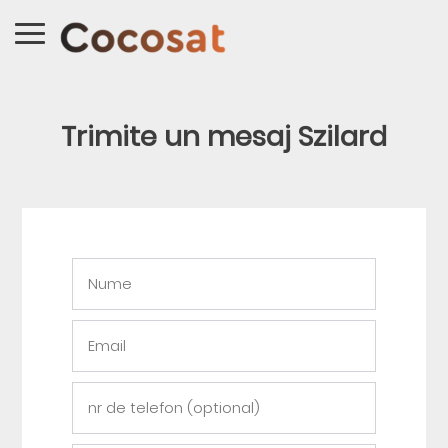
Trimite un mesaj Szilard