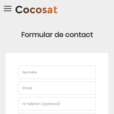
Formular de contact