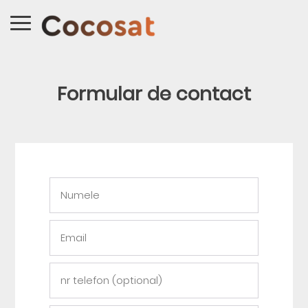
Formular de contact