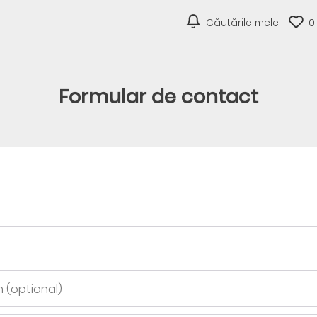
Căutările mele
0
Formular de contact