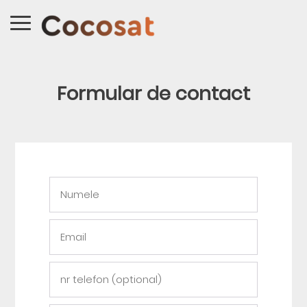
Formular de contact