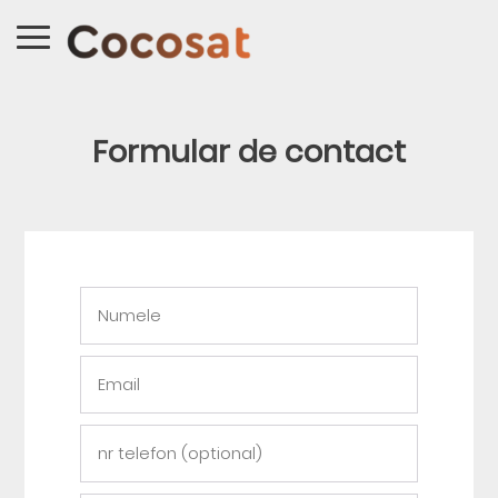
Formular de contact