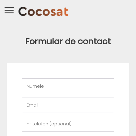
Formular de contact