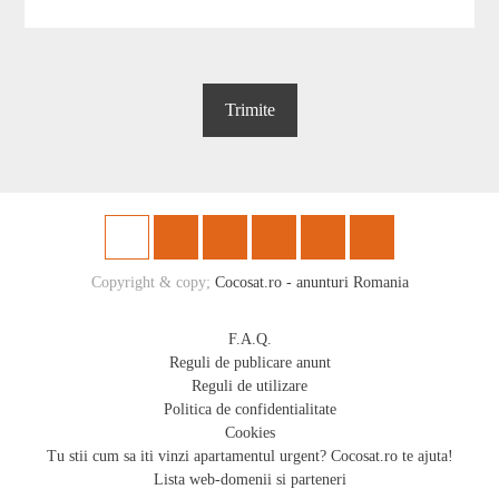
Copyright & copy;
Cocosat.ro - anunturi Romania
F.A.Q.
Reguli de publicare anunt
Reguli de utilizare
Politica de confidentialitate
Cookies
Tu stii cum sa iti vinzi apartamentul urgent? Cocosat.ro te ajuta!
Lista web-domenii si parteneri