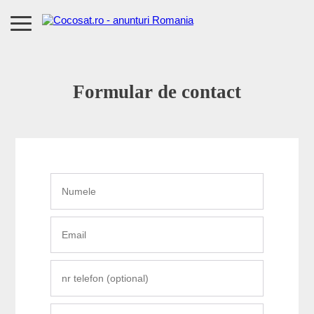
Formular de contact