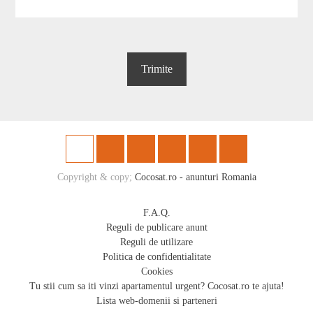
Copyright & copy;
Cocosat.ro - anunturi Romania
F.A.Q.
Reguli de publicare anunt
Reguli de utilizare
Politica de confidentialitate
Cookies
Tu stii cum sa iti vinzi apartamentul urgent? Cocosat.ro te ajuta!
Lista web-domenii si parteneri