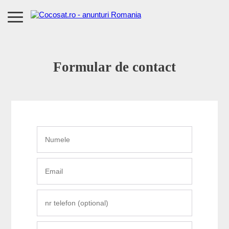
Formular de contact