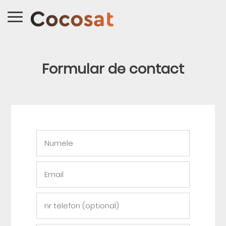
Formular de contact