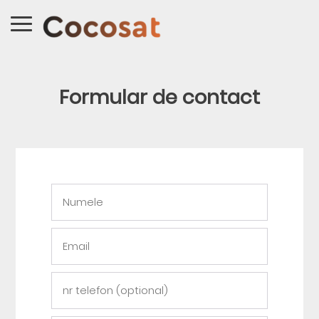
Formular de contact