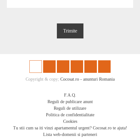
Copyright & copy;
Cocosat.ro - anunturi Romania
F.A.Q.
Reguli de publicare anunt
Reguli de utilizare
Politica de confidentialitate
Cookies
Tu stii cum sa iti vinzi apartamentul urgent? Cocosat.ro te ajuta!
Lista web-domenii si parteneri