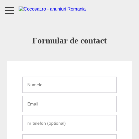
Formular de contact