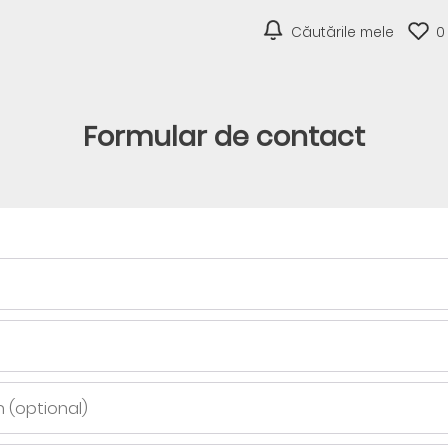
Căutările mele
0
Formular de contact