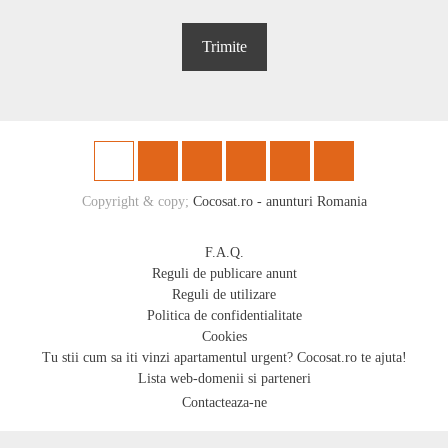
Copyright & copy;
Cocosat.ro - anunturi Romania
F.A.Q.
Reguli de publicare anunt
Reguli de utilizare
Politica de confidentialitate
Cookies
Tu stii cum sa iti vinzi apartamentul urgent? Cocosat.ro te ajuta!
Lista web-domenii si parteneri
Contacteaza-ne