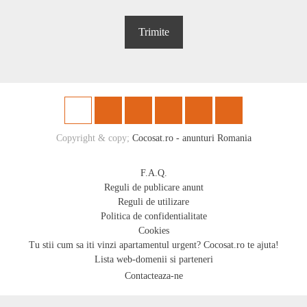
Copyright & copy;
Cocosat.ro - anunturi Romania
F.A.Q.
Reguli de publicare anunt
Reguli de utilizare
Politica de confidentialitate
Cookies
Tu stii cum sa iti vinzi apartamentul urgent? Cocosat.ro te ajuta!
Lista web-domenii si parteneri
Contacteaza-ne