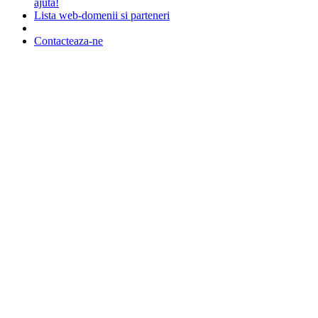
ajuta!
Lista web-domenii si parteneri
Contacteaza-ne