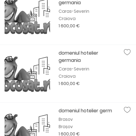
germania
Caras-Severin
Craiova
1 600,00 €
domeniul hotelier
germania
Caras-Severin
Craiova
1 600,00 €
domeniul hotelier germ
Brasov
Brașov
1 600,00 €