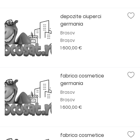
depozite ciuperci
germania
Brasov
Brașov
1 600,00 €
fabrica cosmetice
germania
Brasov
Brașov
1 600,00 €
fabrica cosmetice