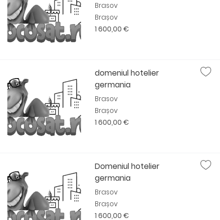
Brasov
Brașov
1 600,00 €
domeniul hotelier
germania
Brasov
Brașov
1 600,00 €
Domeniul hotelier
germania
Brasov
Brașov
1 600,00 €