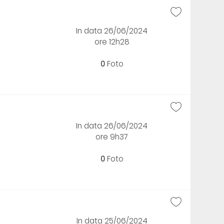
In data 26/06/2024
ore 12h28
0
Foto
In data 26/06/2024
ore 9h37
0
Foto
In data 25/06/2024