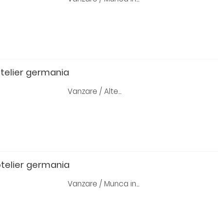
telier germania
Vanzare / Alte...
telier germania
Vanzare / Munca in...