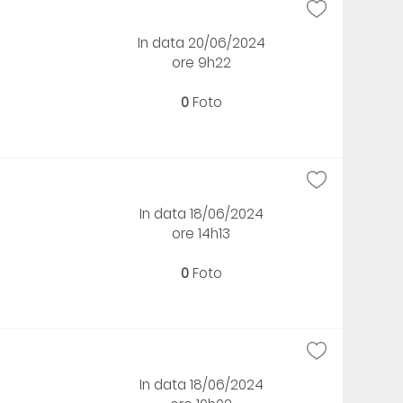
In data 20/06/2024
ore 9h22
0
Foto
In data 18/06/2024
ore 14h13
0
Foto
In data 18/06/2024