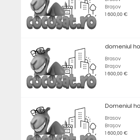
Brașov
1 600,00 €
domeniul ho
Brasov
Brașov
1 600,00 €
Domeniul ho
Brasov
Brașov
1 600,00 €