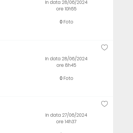
In data 28/06/2024
ore 10h55
0
Foto
In data 28/06/2024
ore 8h45
0
Foto
In data 27/06/2024
ore 14h37