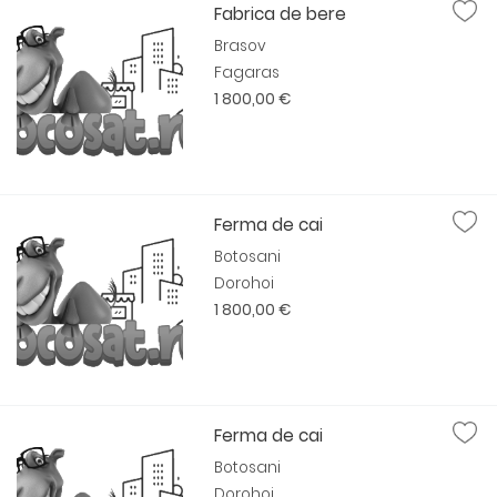
Fabrica de bere
Brasov
Fagaras
1 800,00 €
Ferma de cai
Botosani
Dorohoi
1 800,00 €
Ferma de cai
Botosani
Dorohoi