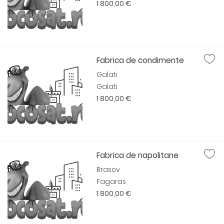
1 800,00 €
Fabrica de condimente
Galati
Galati
1 800,00 €
Fabrica de napolitane
Brasov
Fagaras
1 800,00 €