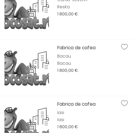
Resita
1 800,00 €
Fabrica de cafea
Bacau
Bacau
1 800,00 €
Fabrica de cafea
Iasi
Iasi
1 800,00 €