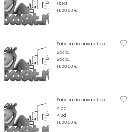
Pitesti
1 800,00 €
Fabrica de cosmetice
Bacau
Bacau
1 800,00 €
Fabrica de cosmetice
Alba
Aiud
1 800,00 €