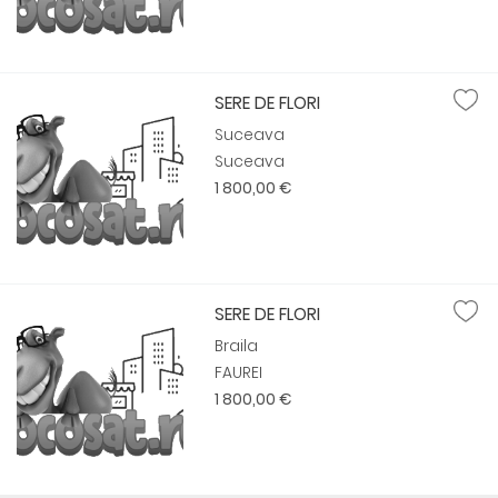
SERE DE FLORI
Suceava
Suceava
1 800,00 €
SERE DE FLORI
Braila
FAUREI
1 800,00 €