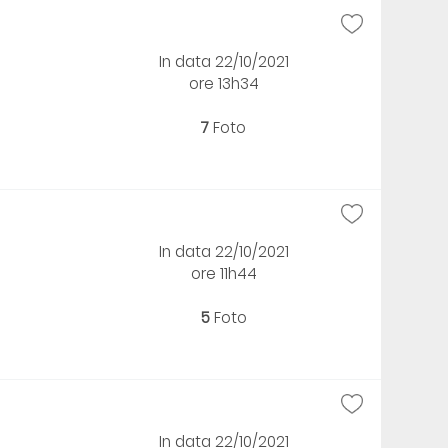
In data 22/10/2021
ore 13h34
7
Foto
In data 22/10/2021
ore 11h44
5
Foto
In data 22/10/2021