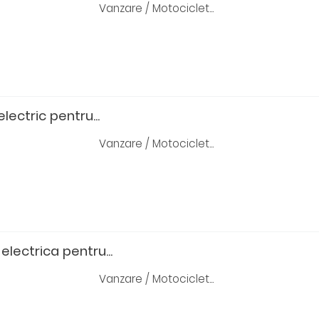
Vanzare / Motociclet...
lectric pentru...
Vanzare / Motociclet...
electrica pentru...
Vanzare / Motociclet...