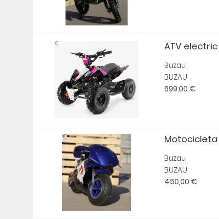
ATV electric 
Buzau
BUZAU
699,00 €
Motocicleta 
Buzau
BUZAU
450,00 €