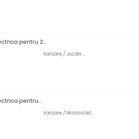
ctrica pentru 2...
Vanzare / Jucării ...
ctrica pentru...
Vanzare / Motociclet...