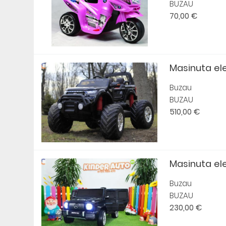
BUZAU
70,00 €
Masinuta ele
Buzau
BUZAU
510,00 €
Masinuta ele
Buzau
BUZAU
230,00 €