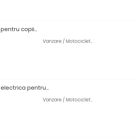
pentru copii...
Vanzare / Motociclet...
electrica pentru...
Vanzare / Motociclet...