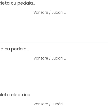
leta cu pedala...
Vanzare / Jucării ...
a cu pedala...
Vanzare / Jucării ...
eta electrica...
Vanzare / Jucării ...