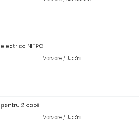
electrica NITRO...
Vanzare / Jucării ...
pentru 2 copii...
Vanzare / Jucării ...