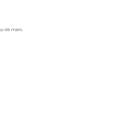
lui de mers