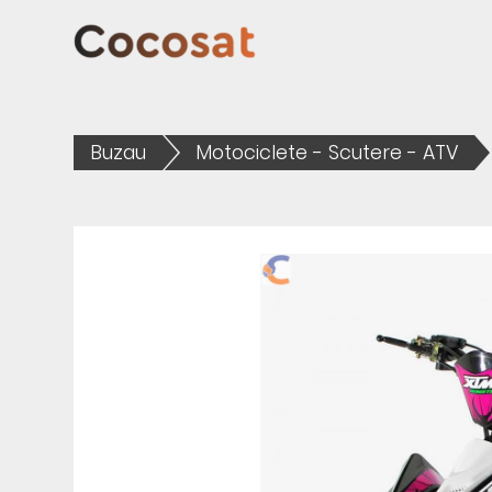
Buzau
Motociclete - Scutere - ATV