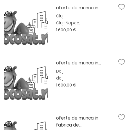
oferte de munca in...
Cluj
Cluj-Napoc...
1 600,00 €
oferte de munca in...
Dolj
dolj
1 600,00 €
oferte de munca in
fabrica de...