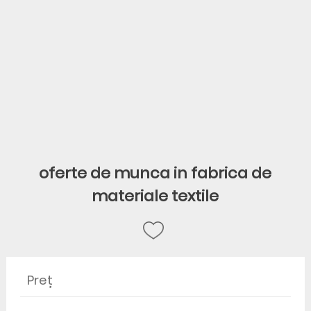
oferte de munca in fabrica de
materiale textile
Preț