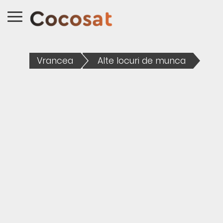
Vrancea
Alte locuri de munca