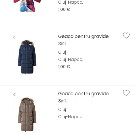
Cluj-Napoc...
1,00 €
Geaca pentru gravide
3in1...
Cluj
Cluj-Napoc...
1,00 €
Geaca pentru gravide
3in1...
Cluj
Cluj-Napoc...