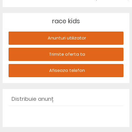
race kids
Anunturi utilizator
Trimite oferta ta
Afiseaza telefon
Distribuie anunț