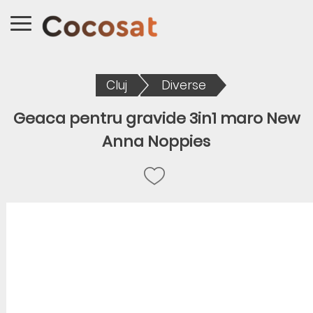
Cluj
Diverse
Geaca pentru gravide 3in1 maro New
Anna Noppies