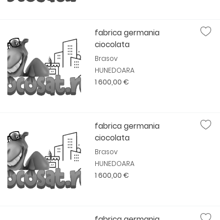
fabrica germania
ciocolata
Brasov
HUNEDOARA
1 600,00 €
fabrica germania
ciocolata
Brasov
HUNEDOARA
1 600,00 €
fabrica germania