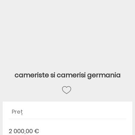
cameriste si camerisi germania
Preț
2 000,00 €