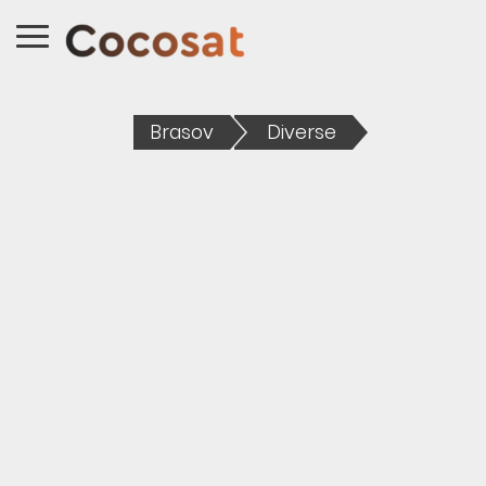
Brasov
Diverse